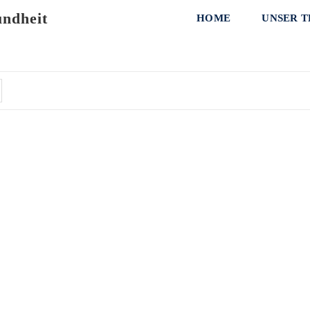
ndheit
HOME
UNSER 