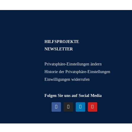
HILFSPROJEKTE
NEWSLETTER
Privatsphäre-Einstellungen ändern
Historie der Privatsphäre-Einstellungen
Einwilligungen widerrufen
Folgen Sie uns auf Social Media