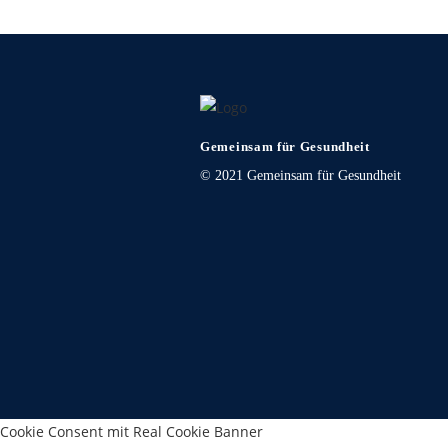
Gemeinsam für Gesundheit
© 2021 Gemeinsam für Gesundheit
Cookie Consent mit Real Cookie Banner