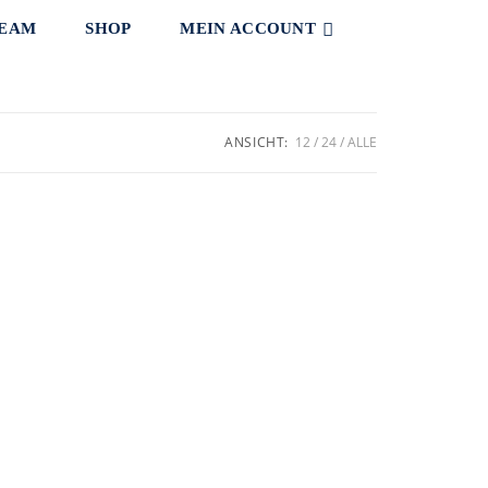
TEAM
SHOP
MEIN ACCOUNT
ANSICHT:
12
24
ALLE