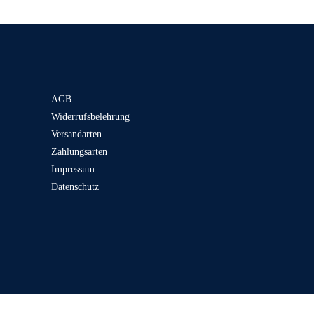
AGB
Widerrufsbelehrung
Versandarten
Zahlungsarten
Impressum
Datenschutz