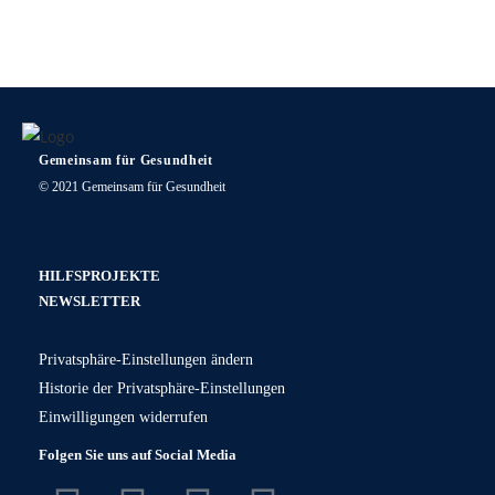
Gemeinsam für Gesundheit
© 2021 Gemeinsam für Gesundheit
HILFSPROJEKTE
NEWSLETTER
Privatsphäre-Einstellungen ändern
Historie der Privatsphäre-Einstellungen
Einwilligungen widerrufen
Folgen Sie uns auf Social Media