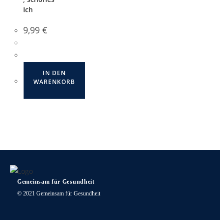
Ich
9,99
€
IN DEN
WARENKORB
Gemeinsam für Gesundheit
© 2021 Gemeinsam für Gesundheit