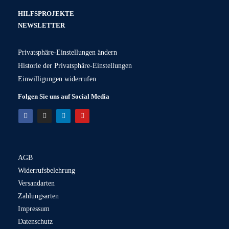
HILFSPROJEKTE
NEWSLETTER
Privatsphäre-Einstellungen ändern
Historie der Privatsphäre-Einstellungen
Einwilligungen widerrufen
Folgen Sie uns auf Social Media
AGB
Widerrufsbelehrung
Versandarten
Zahlungsarten
Impressum
Datenschutz